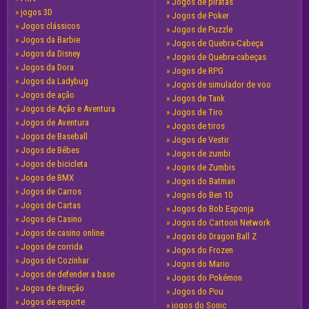
Jogos de piratas
jogos 3D
Jogos de Poker
Jogos clássicos
Jogos de Puzzle
Jogos da Barbie
Jogos de Quebra-Cabeça
Jogos da Disney
Jogos de Quebra-cabeças
Jogos da Dora
Jogos de RPG
Jogos da Ladybug
Jogos de simulador de voo
Jogos de ação
Jogos de Tank
Jogos de Ação e Aventura
Jogos de Tiro
Jogos de Aventura
Jogos de tiros
Jogos de Baseball
Jogos de Vestir
Jogos de Bêbes
Jogos de zumbi
Jogos de bicicleta
Jogos de Zumbis
Jogos de BMX
Jogos do Batman
Jogos de Carros
Jogos do Ben 10
Jogos de Cartas
Jogos do Bob Esponja
Jogos de Casino
Jogos do Cartoon Network
Jogos de casino online
Jogos do Dragon Ball Z
Jogos de corrida
Jogos do Frozen
Jogos de Cozinhar
Jogos do Mario
Jogos de defender a base
Jogos do Pokémon
Jogos de direção
Jogos do Pou
Jogos de esporte
jogos do Sonic