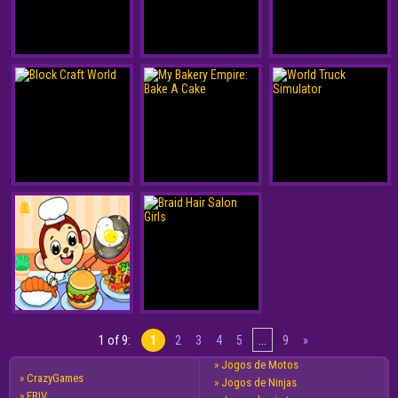
1 of 9:
1
2
3
4
5
...
9
»
Jogos de Motos
CrazyGames
Jogos de Ninjas
FRIV