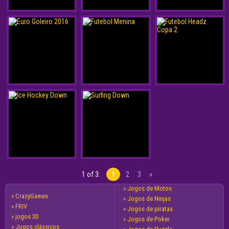
1 of 3:
1
2
3
»
Jogos de Motos
CrazyGames
Jogos de Ninjas
FRIV
Jogos de piratas
jogos 3D
Jogos de Poker
Jogos clássicos