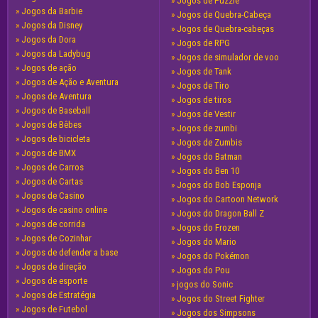
Jogos de Puzzle
Jogos da Barbie
Jogos de Quebra-Cabeça
Jogos da Disney
Jogos de Quebra-cabeças
Jogos da Dora
Jogos de RPG
Jogos da Ladybug
Jogos de simulador de voo
Jogos de ação
Jogos de Tank
Jogos de Ação e Aventura
Jogos de Tiro
Jogos de Aventura
Jogos de tiros
Jogos de Baseball
Jogos de Vestir
Jogos de Bêbes
Jogos de zumbi
Jogos de bicicleta
Jogos de Zumbis
Jogos de BMX
Jogos do Batman
Jogos de Carros
Jogos do Ben 10
Jogos de Cartas
Jogos do Bob Esponja
Jogos de Casino
Jogos do Cartoon Network
Jogos de casino online
Jogos do Dragon Ball Z
Jogos de corrida
Jogos do Frozen
Jogos de Cozinhar
Jogos do Mario
Jogos de defender a base
Jogos do Pokémon
Jogos de direção
Jogos do Pou
Jogos de esporte
jogos do Sonic
Jogos de Estratégia
Jogos do Street Fighter
Jogos de Futebol
Jogos dos Simpsons