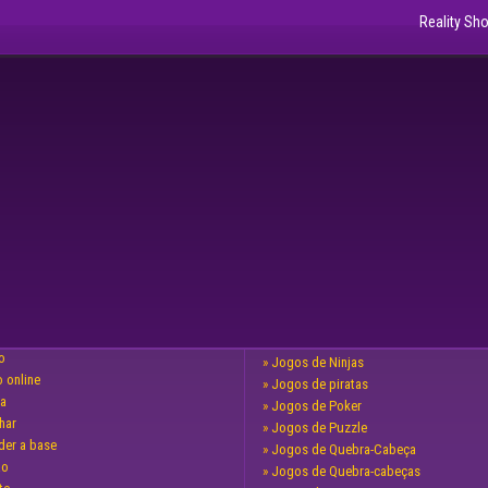
Reality Sh
o
Jogos de Ninjas
 online
Jogos de piratas
a
Jogos de Poker
har
Jogos de Puzzle
der a base
Jogos de Quebra-Cabeça
ão
Jogos de Quebra-cabeças