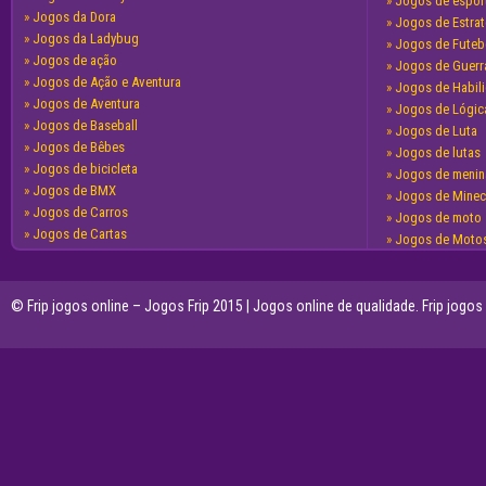
Jogos de espor
Jogos da Dora
Jogos de Estrat
Jogos da Ladybug
Jogos de Futeb
Jogos de ação
Jogos de Guerr
Jogos de Ação e Aventura
Jogos de Habil
Jogos de Aventura
Jogos de Lógic
Jogos de Baseball
Jogos de Luta
Jogos de Bêbes
Jogos de lutas
Jogos de bicicleta
Jogos de menin
Jogos de BMX
Jogos de Minec
Jogos de Carros
Jogos de moto
Jogos de Cartas
Jogos de Moto
© Frip jogos online – Jogos Frip 2015 | Jogos online de qualidade. Frip jogos