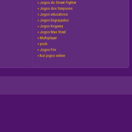
Jogos do Street Fighter
Jogos dos Simpsons
Jogos educativos
Jogos Engraçados
Jogos Kogama
Jogos Max Steel
Multiplayer
yoob
Jogos Friv
kizi jogos online