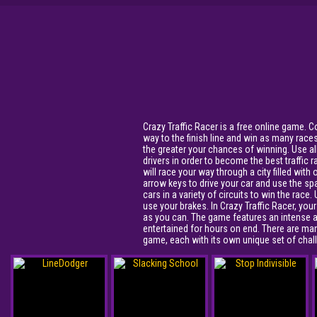
Crazy Traffic Racer is a free online game. C
way to the finish line and win as many rac
the greater your chances of winning. Use all
drivers in order to become the best traffic r
will race your way through a city filled wit
arrow keys to drive your car and use the sp
cars in a variety of circuits to win the race
use your brakes. In Crazy Traffic Racer, your
as you can. The game features an intense a
entertained for hours on end. There are man
game, each with its own unique set of cha