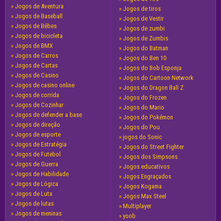
Jogos de Aventura
Jogos de tiros
Jogos de Baseball
Jogos de Vestir
Jogos de Bêbes
Jogos de zumbi
Jogos de bicicleta
Jogos de Zumbis
Jogos de BMX
Jogos do Batman
Jogos de Carros
Jogos do Ben 10
Jogos de Cartas
Jogos do Bob Esponja
Jogos de Casino
Jogos do Cartoon Network
Jogos de casino online
Jogos do Dragon Ball Z
Jogos de corrida
Jogos do Frozen
Jogos de Cozinhar
Jogos do Mario
Jogos de defender a base
Jogos do Pokémon
Jogos de direção
Jogos do Pou
Jogos de esporte
jogos do Sonic
Jogos de Estratégia
Jogos do Street Fighter
Jogos de Futebol
Jogos dos Simpsons
Jogos de Guerra
Jogos educativos
Jogos de Habilidade
Jogos Engraçados
Jogos de Lógica
Jogos Kogama
Jogos de Luta
Jogos Max Steel
Jogos de lutas
Multiplayer
Jogos de meninas
yoob