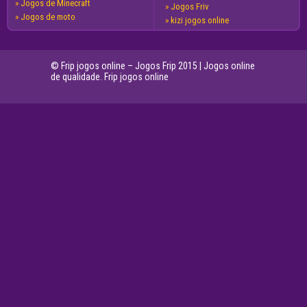
Jogos de Minecraft
Jogos Friv
Jogos de moto
kizi jogos online
© Frip jogos online – Jogos Frip 2015 | Jogos online
de qualidade. Frip jogos online