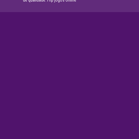
de qualidade. Frip jogos online