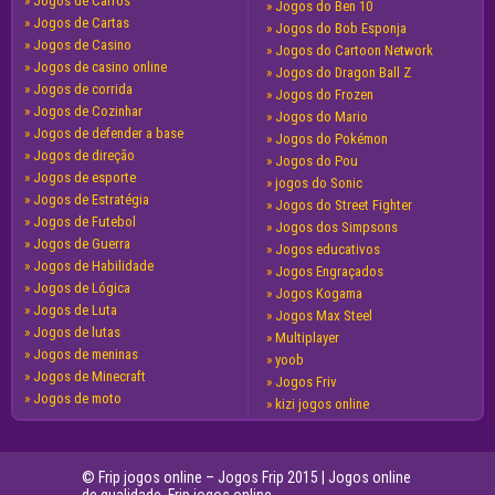
Jogos de Carros
Jogos do Ben 10
Jogos de Cartas
Jogos do Bob Esponja
Jogos de Casino
Jogos do Cartoon Network
Jogos de casino online
Jogos do Dragon Ball Z
Jogos de corrida
Jogos do Frozen
Jogos de Cozinhar
Jogos do Mario
Jogos de defender a base
Jogos do Pokémon
Jogos de direção
Jogos do Pou
Jogos de esporte
jogos do Sonic
Jogos de Estratégia
Jogos do Street Fighter
Jogos de Futebol
Jogos dos Simpsons
Jogos de Guerra
Jogos educativos
Jogos de Habilidade
Jogos Engraçados
Jogos de Lógica
Jogos Kogama
Jogos de Luta
Jogos Max Steel
Jogos de lutas
Multiplayer
Jogos de meninas
yoob
Jogos de Minecraft
Jogos Friv
Jogos de moto
kizi jogos online
© Frip jogos online – Jogos Frip 2015 | Jogos online