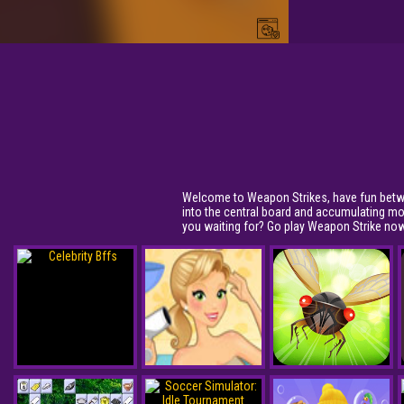
Welcome to Weapon Strikes, have fun betw
into the central board and accumulating mo
you waiting for? Go play Weapon Strike now 