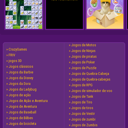
Jogos de Motos
CrazyGames
Jogos de Ninjas
FRIV
Jogos de piratas
jogos 3D
Jogos de Poker
Jogos clássicos
Jogos de Puzzle
Jogos da Barbie
Jogos de Quebra-Cabeça
Jogos da Disney
Jogos de Quebra-cabeças
Jogos da Dora
Jogos de RPG
Jogos da Ladybug
Jogos de simulador de voo
Jogos de ação
Jogos de Tank
Jogos de Ação e Aventura
Jogos de Tiro
Jogos de Aventura
Jogos de tiros
Jogos de Baseball
Jogos de Vestir
Jogos de Bêbes
Jogos de zumbi
Jogos de bicicleta
Jogos de Zumbis