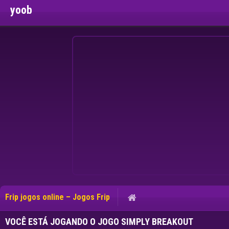
yoob
Frip jogos online – Jogos Frip
VOCÊ ESTÁ JOGANDO O JOGO SIMPLY BREAKOUT