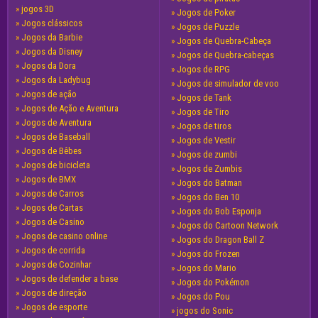
jogos 3D
Jogos de Poker
Jogos clássicos
Jogos de Puzzle
Jogos da Barbie
Jogos de Quebra-Cabeça
Jogos da Disney
Jogos de Quebra-cabeças
Jogos da Dora
Jogos de RPG
Jogos da Ladybug
Jogos de simulador de voo
Jogos de ação
Jogos de Tank
Jogos de Ação e Aventura
Jogos de Tiro
Jogos de Aventura
Jogos de tiros
Jogos de Baseball
Jogos de Vestir
Jogos de Bêbes
Jogos de zumbi
Jogos de bicicleta
Jogos de Zumbis
Jogos de BMX
Jogos do Batman
Jogos de Carros
Jogos do Ben 10
Jogos de Cartas
Jogos do Bob Esponja
Jogos de Casino
Jogos do Cartoon Network
Jogos de casino online
Jogos do Dragon Ball Z
Jogos de corrida
Jogos do Frozen
Jogos de Cozinhar
Jogos do Mario
Jogos de defender a base
Jogos do Pokémon
Jogos de direção
Jogos do Pou
Jogos de esporte
jogos do Sonic