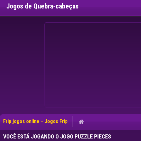
Jogos de Quebra-cabeças
Frip jogos online – Jogos Frip
VOCÊ ESTÁ JOGANDO O JOGO PUZZLE PIECES