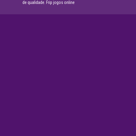
de qualidade. Frip jogos online