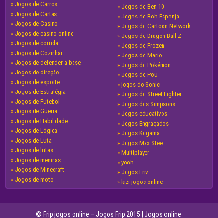
Jogos de Carros
Jogos do Ben 10
Jogos de Cartas
Jogos do Bob Esponja
Jogos de Casino
Jogos do Cartoon Network
Jogos de casino online
Jogos do Dragon Ball Z
Jogos de corrida
Jogos do Frozen
Jogos de Cozinhar
Jogos do Mario
Jogos de defender a base
Jogos do Pokémon
Jogos de direção
Jogos do Pou
Jogos de esporte
jogos do Sonic
Jogos de Estratégia
Jogos do Street Fighter
Jogos de Futebol
Jogos dos Simpsons
Jogos de Guerra
Jogos educativos
Jogos de Habilidade
Jogos Engraçados
Jogos de Lógica
Jogos Kogama
Jogos de Luta
Jogos Max Steel
Jogos de lutas
Multiplayer
Jogos de meninas
yoob
Jogos de Minecraft
Jogos Friv
Jogos de moto
kizi jogos online
© Frip jogos online – Jogos Frip 2015 | Jogos online