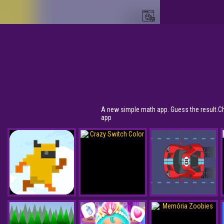
A new simple math app. Guess the result.Che
app