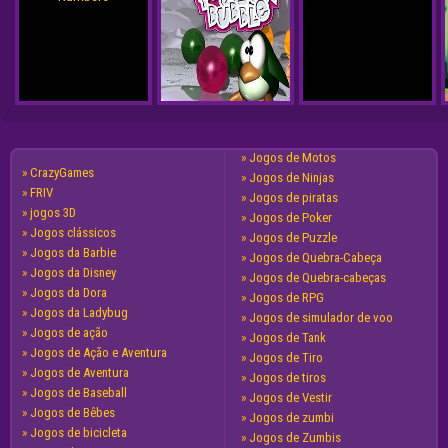
Jogos de Motos
CrazyGames
Jogos de Ninjas
FRIV
Jogos de piratas
jogos 3D
Jogos de Poker
Jogos clássicos
Jogos de Puzzle
Jogos da Barbie
Jogos de Quebra-Cabeça
Jogos da Disney
Jogos de Quebra-cabeças
Jogos da Dora
Jogos de RPG
Jogos da Ladybug
Jogos de simulador de voo
Jogos de ação
Jogos de Tank
Jogos de Ação e Aventura
Jogos de Tiro
Jogos de Aventura
Jogos de tiros
Jogos de Baseball
Jogos de Vestir
Jogos de Bêbes
Jogos de zumbi
Jogos de bicicleta
Jogos de Zumbis