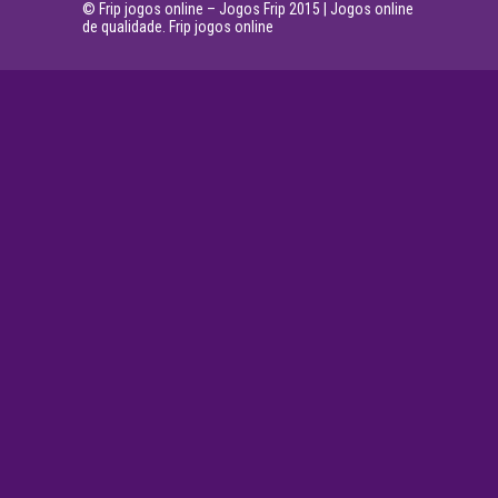
© Frip jogos online – Jogos Frip 2015 | Jogos online
de qualidade. Frip jogos online