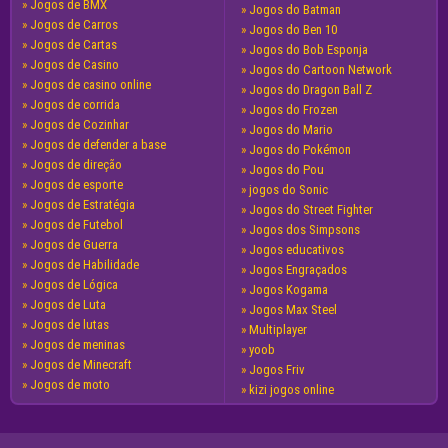
Jogos de BMX
Jogos do Batman
Jogos de Carros
Jogos do Ben 10
Jogos de Cartas
Jogos do Bob Esponja
Jogos de Casino
Jogos do Cartoon Network
Jogos de casino online
Jogos do Dragon Ball Z
Jogos de corrida
Jogos do Frozen
Jogos de Cozinhar
Jogos do Mario
Jogos de defender a base
Jogos do Pokémon
Jogos de direção
Jogos do Pou
Jogos de esporte
jogos do Sonic
Jogos de Estratégia
Jogos do Street Fighter
Jogos de Futebol
Jogos dos Simpsons
Jogos de Guerra
Jogos educativos
Jogos de Habilidade
Jogos Engraçados
Jogos de Lógica
Jogos Kogama
Jogos de Luta
Jogos Max Steel
Jogos de lutas
Multiplayer
Jogos de meninas
yoob
Jogos de Minecraft
Jogos Friv
Jogos de moto
kizi jogos online