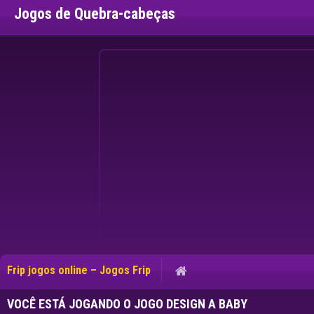
Jogos de Quebra-cabeças
Frip jogos online – Jogos Frip
VOCÊ ESTÁ JOGANDO O JOGO DESIGN A BABY