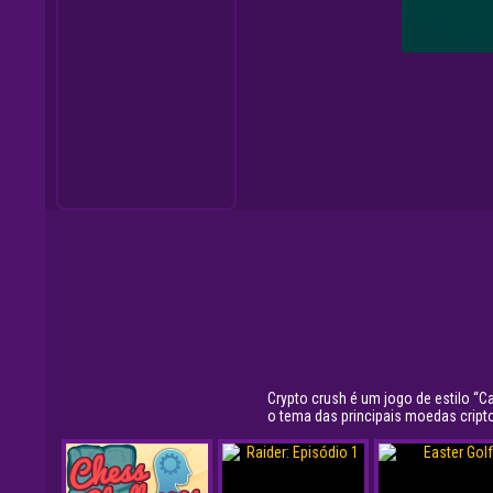
Crypto crush é um jogo de estilo “
o tema das principais moedas cripto