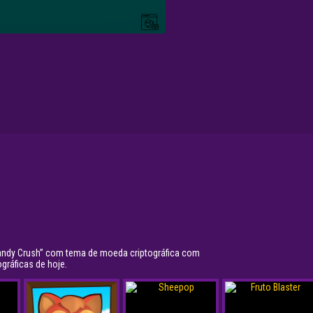
Candy Crush” com tema de moeda criptográfica com
gráficas de hoje.