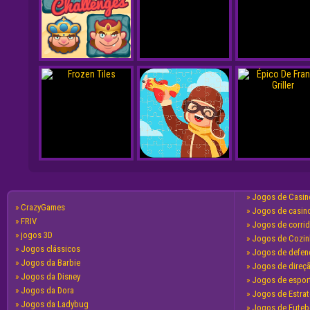
Jogos de Casin
CrazyGames
Jogos de casino
FRIV
Jogos de corrid
jogos 3D
Jogos de Cozin
Jogos clássicos
Jogos de defen
Jogos da Barbie
Jogos de direç
Jogos da Disney
Jogos de espor
Jogos da Dora
Jogos de Estrat
Jogos da Ladybug
Jogos de Futeb