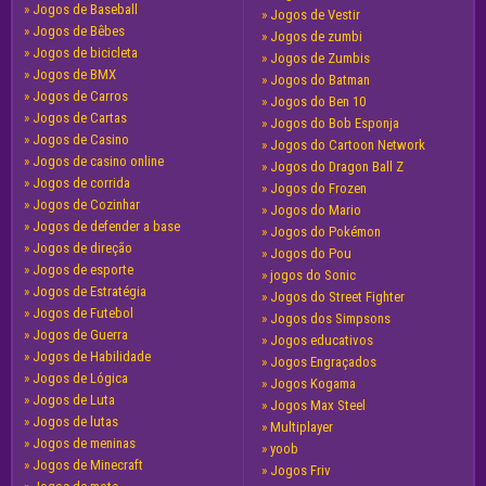
Jogos de Baseball
Jogos de Vestir
Jogos de Bêbes
Jogos de zumbi
Jogos de bicicleta
Jogos de Zumbis
Jogos de BMX
Jogos do Batman
Jogos de Carros
Jogos do Ben 10
Jogos de Cartas
Jogos do Bob Esponja
Jogos de Casino
Jogos do Cartoon Network
Jogos de casino online
Jogos do Dragon Ball Z
Jogos de corrida
Jogos do Frozen
Jogos de Cozinhar
Jogos do Mario
Jogos de defender a base
Jogos do Pokémon
Jogos de direção
Jogos do Pou
Jogos de esporte
jogos do Sonic
Jogos de Estratégia
Jogos do Street Fighter
Jogos de Futebol
Jogos dos Simpsons
Jogos de Guerra
Jogos educativos
Jogos de Habilidade
Jogos Engraçados
Jogos de Lógica
Jogos Kogama
Jogos de Luta
Jogos Max Steel
Jogos de lutas
Multiplayer
Jogos de meninas
yoob
Jogos de Minecraft
Jogos Friv