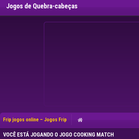
Jogos de Quebra-cabeças
Frip jogos online – Jogos Frip
VOCÊ ESTÁ JOGANDO O JOGO COOKING MATCH