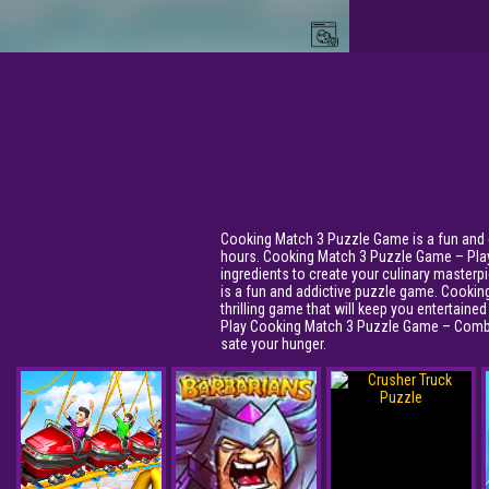
Cooking Match 3 Puzzle Game is a fun and e
hours. Cooking Match 3 Puzzle Game – Pla
ingredients to create your culinary master
is a fun and addictive puzzle game. Cooki
thrilling game that will keep you entertain
Play Cooking Match 3 Puzzle Game – Combi
sate your hunger.