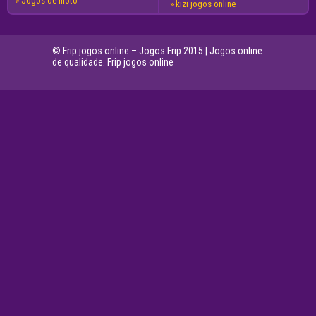
Jogos de moto
kizi jogos online
© Frip jogos online – Jogos Frip 2015 | Jogos online
de qualidade. Frip jogos online