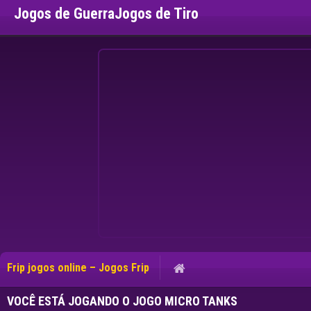
Jogos de GuerraJogos de Tiro
Frip jogos online – Jogos Frip
VOCÊ ESTÁ JOGANDO O JOGO MICRO TANKS