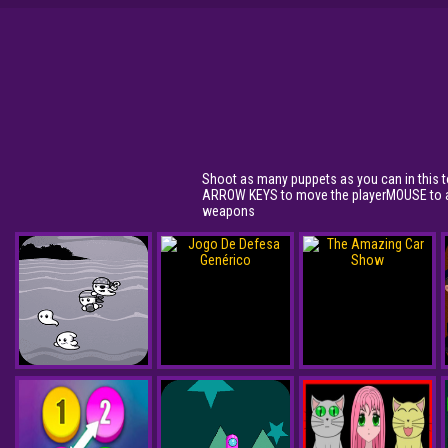
Shoot as many puppets as you can in this 
ARROW KEYS to move the playerMOUSE to a
weapons