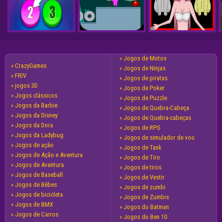
Jogos de Motos
CrazyGames
Jogos de Ninjas
FRIV
Jogos de piratas
jogos 3D
Jogos de Poker
Jogos clássicos
Jogos de Puzzle
Jogos da Barbie
Jogos de Quebra-Cabeça
Jogos da Disney
Jogos de Quebra-cabeças
Jogos da Dora
Jogos de RPG
Jogos da Ladybug
Jogos de simulador de voo
Jogos de ação
Jogos de Tank
Jogos de Ação e Aventura
Jogos de Tiro
Jogos de Aventura
Jogos de tiros
Jogos de Baseball
Jogos de Vestir
Jogos de Bêbes
Jogos de zumbi
Jogos de bicicleta
Jogos de Zumbis
Jogos de BMX
Jogos do Batman
Jogos de Carros
Jogos do Ben 10