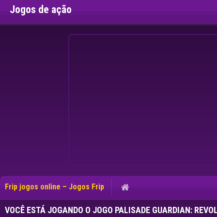
Jogos de ação
Frip jogos online – Jogos Frip
VOCÊ ESTÁ JOGANDO O JOGO PALISADE GUARDIAN: REVO