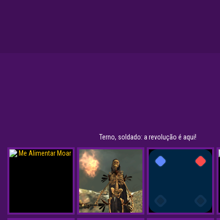
Terno, soldado: a revolução é aqui!