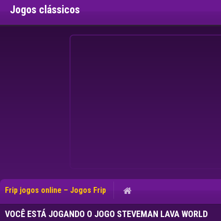
Jogos clássicos
Frip jogos online – Jogos Frip
VOCÊ ESTÁ JOGANDO O JOGO STEVEMAN LAVA WORLD