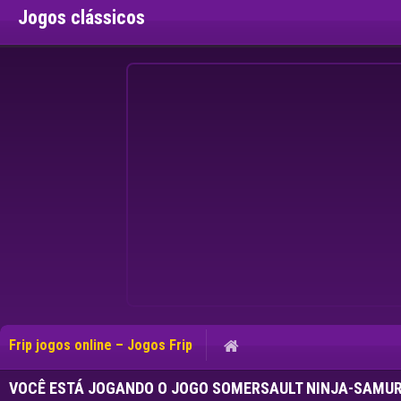
Jogos clássicos
Frip jogos online – Jogos Frip
VOCÊ ESTÁ JOGANDO O JOGO SOMERSAULT NINJA-SAMUR