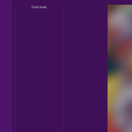
Publicidade