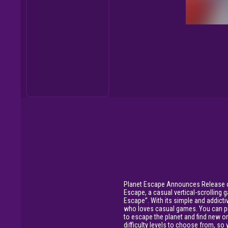
Planet Escape Announces Release of
Escape, a casual vertical-scrolling g
Escape”. With its simple and addict
who loves casual games. You can pi
to escape the planet and find new on
difficulty levels to choose from, so 