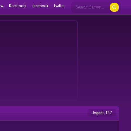
ow
Rocktools
facebook
twitter
Jogado 137