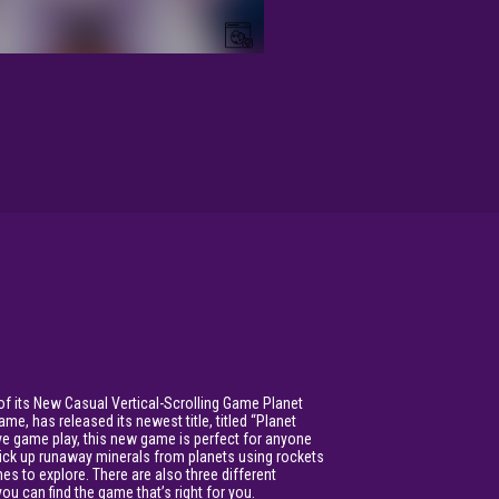
 its New Casual Vertical-Scrolling Game Planet
ame, has released its newest title, titled “Planet
ive game play, this new game is perfect for anyone
ck up runaway minerals from planets using rockets
es to explore. There are also three different
you can find the game that’s right for you.