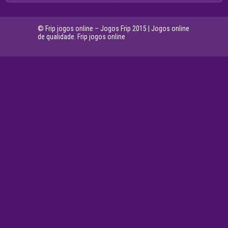
© Frip jogos online – Jogos Frip 2015 | Jogos online
de qualidade. Frip jogos online