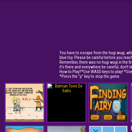
You have to escape from the hugi wugi, whic
blue toy. Please be careful before you reach
Remember, there was no hugi wugi in the fir
it’s there and everywhere be careful, don’t let
How to Play?*Use WASD keys to play! *Use 
*Press the “p” key to stop the game.