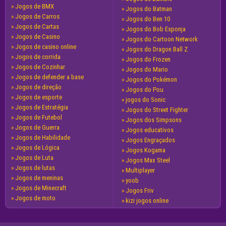
Jogos de BMX
Jogos do Batman
Jogos de Carros
Jogos do Ben 10
Jogos de Cartas
Jogos do Bob Esponja
Jogos de Casino
Jogos do Cartoon Network
Jogos de casino online
Jogos do Dragon Ball Z
Jogos de corrida
Jogos do Frozen
Jogos de Cozinhar
Jogos do Mario
Jogos de defender a base
Jogos do Pokémon
Jogos de direção
Jogos do Pou
Jogos de esporte
jogos do Sonic
Jogos de Estratégia
Jogos do Street Fighter
Jogos de Futebol
Jogos dos Simpsons
Jogos de Guerra
Jogos educativos
Jogos de Habilidade
Jogos Engraçados
Jogos de Lógica
Jogos Kogama
Jogos de Luta
Jogos Max Steel
Jogos de lutas
Multiplayer
Jogos de meninas
yoob
Jogos de Minecraft
Jogos Friv
Jogos de moto
kizi jogos online