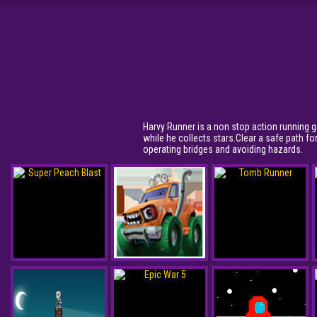
Harvy Runner is a non stop action running 
while he collects stars.Clear a safe path fo
operating bridges and avoiding hazards.