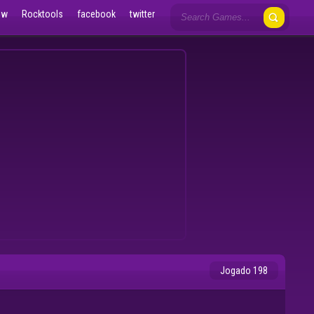
ow
Rocktools
facebook
twitter
Jogado 198