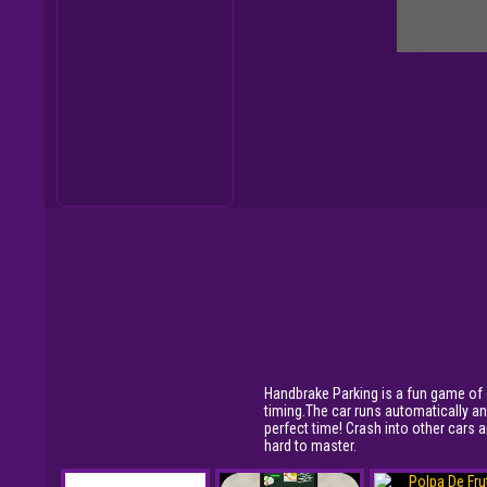
Handbrake Parking is a fun game of 
timing.The car runs automatically and
perfect time! Crash into other cars 
hard to master.