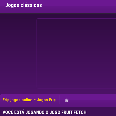
Jogos clássicos
Frip jogos online – Jogos Frip
VOCÊ ESTÁ JOGANDO O JOGO FRUIT FETCH