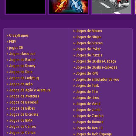
Jogos de Motos
CrazyGames
Jogos de Ninjas
FRIV
Jogos de piratas
jogos 3D
Jogos de Poker
Jogos clássicos
Jogos de Puzzle
Jogos da Barbie
Jogos de Quebra-Cabeça
Jogos da Disney
Jogos de Quebra-cabeças
Jogos da Dora
Jogos de RPG
Jogos da Ladybug
Jogos de simulador de voo
Jogos de ação
Jogos de Tank
Jogos de Ação e Aventura
Jogos de Tiro
Jogos de Aventura
Jogos de tiros
Jogos de Baseball
Jogos de Vestir
Jogos de Bêbes
Jogos de zumbi
Jogos de bicicleta
Jogos de Zumbis
Jogos de BMX
Jogos do Batman
Jogos de Carros
Jogos do Ben 10
Jogos de Cartas
Jogos do Bob Esponja