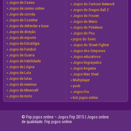
Jogos de Casino
Jogos do Cartoon Network
Jogos de casino online
Jogos do Dragon Ball Z
Jogos de corrida
Jogos do Frozen
Jogos de Cozinhar
Jogos do Mario
Jogos de defender a base
Jogos do Pokémon
Jogos de direção
Jogos do Pou
Jogos de esporte
jogos do Sonic
Jogos de Estratégia
Jogos do Street Fighter
Jogos de Futebol
Jogos dos Simpsons
Jogos de Guerra
Jogos educativos
Jogos de Habilidade
Jogos Engraçados
Jogos de Lógica
Jogos Kogama
Jogos de Luta
Jogos Max Steel
Jogos de lutas
Multiplayer
Jogos de meninas
yoob
Jogos de Minecraft
Jogos Friv
Jogos de moto
kizi jogos online
© Frip jogos online – Jogos Frip 2015 | Jogos online
de qualidade. Frip jogos online