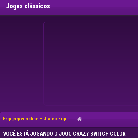
Jogos clássicos
Frip jogos online – Jogos Frip
VOCÊ ESTÁ JOGANDO O JOGO CRAZY SWITCH COLOR