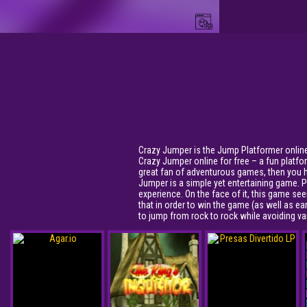
Crazy Jumper is the Jump Platformer onlin
Crazy Jumper online for free – a fun platfo
great fan of adventurous games, then you ha
Jumper is a simple yet entertaining game. P
experience. On the face of it, this game see
that in order to win the game (as well as 
to jump from rock to rock while avoiding va