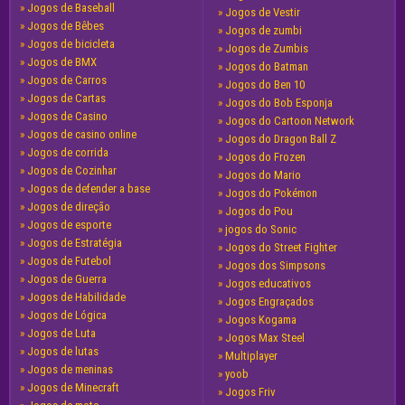
Jogos de Baseball
Jogos de Vestir
Jogos de Bêbes
Jogos de zumbi
Jogos de bicicleta
Jogos de Zumbis
Jogos de BMX
Jogos do Batman
Jogos de Carros
Jogos do Ben 10
Jogos de Cartas
Jogos do Bob Esponja
Jogos de Casino
Jogos do Cartoon Network
Jogos de casino online
Jogos do Dragon Ball Z
Jogos de corrida
Jogos do Frozen
Jogos de Cozinhar
Jogos do Mario
Jogos de defender a base
Jogos do Pokémon
Jogos de direção
Jogos do Pou
Jogos de esporte
jogos do Sonic
Jogos de Estratégia
Jogos do Street Fighter
Jogos de Futebol
Jogos dos Simpsons
Jogos de Guerra
Jogos educativos
Jogos de Habilidade
Jogos Engraçados
Jogos de Lógica
Jogos Kogama
Jogos de Luta
Jogos Max Steel
Jogos de lutas
Multiplayer
Jogos de meninas
yoob
Jogos de Minecraft
Jogos Friv