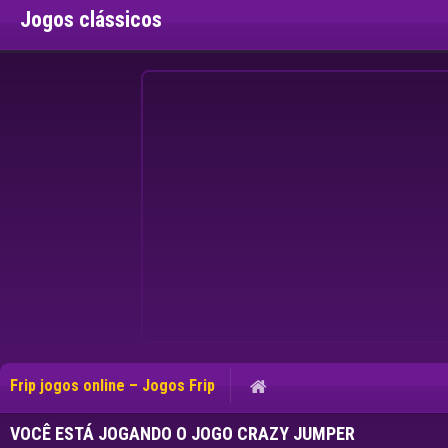
Jogos clássicos
Frip jogos online – Jogos Frip
VOCÊ ESTÁ JOGANDO O JOGO CRAZY JUMPER