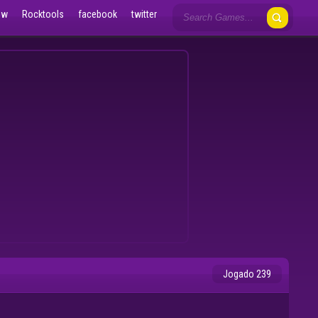
ow
Rocktools
facebook
twitter
Jogado 239