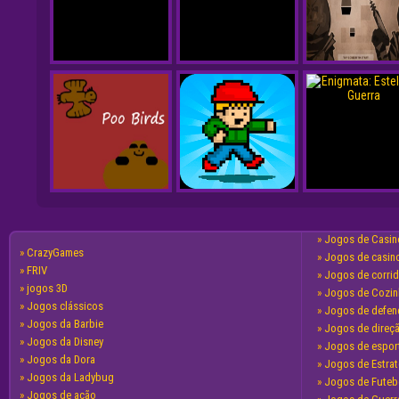
Jogos de Casin
CrazyGames
Jogos de casino
FRIV
Jogos de corrid
jogos 3D
Jogos de Cozin
Jogos clássicos
Jogos de defen
Jogos da Barbie
Jogos de direç
Jogos da Disney
Jogos de espor
Jogos da Dora
Jogos de Estrat
Jogos da Ladybug
Jogos de Futeb
Jogos de ação