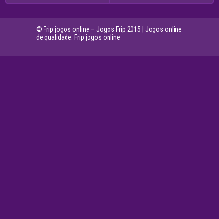
© Frip jogos online – Jogos Frip 2015 | Jogos online
de qualidade. Frip jogos online