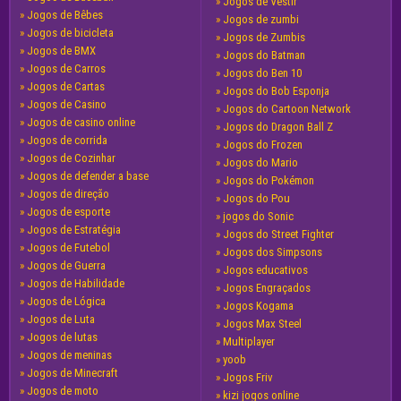
Jogos de Vestir
Jogos de Bêbes
Jogos de zumbi
Jogos de bicicleta
Jogos de Zumbis
Jogos de BMX
Jogos do Batman
Jogos de Carros
Jogos do Ben 10
Jogos de Cartas
Jogos do Bob Esponja
Jogos de Casino
Jogos do Cartoon Network
Jogos de casino online
Jogos do Dragon Ball Z
Jogos de corrida
Jogos do Frozen
Jogos de Cozinhar
Jogos do Mario
Jogos de defender a base
Jogos do Pokémon
Jogos de direção
Jogos do Pou
Jogos de esporte
jogos do Sonic
Jogos de Estratégia
Jogos do Street Fighter
Jogos de Futebol
Jogos dos Simpsons
Jogos de Guerra
Jogos educativos
Jogos de Habilidade
Jogos Engraçados
Jogos de Lógica
Jogos Kogama
Jogos de Luta
Jogos Max Steel
Jogos de lutas
Multiplayer
Jogos de meninas
yoob
Jogos de Minecraft
Jogos Friv
Jogos de moto
kizi jogos online