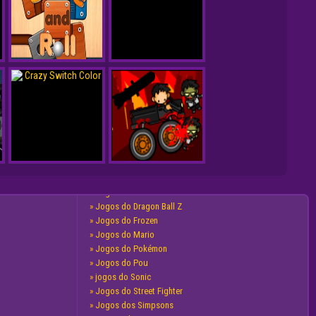
Jogos do Dragon Ball Z
Jogos do Frozen
Jogos do Mario
Jogos do Pokémon
Jogos do Pou
jogos do Sonic
Jogos do Street Fighter
Jogos dos Simpsons