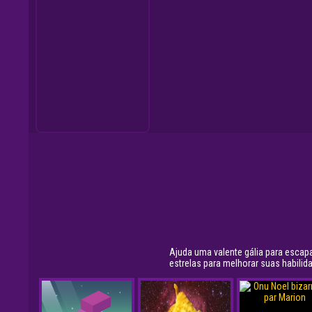
Ajuda uma valente gália para escapar
estrelas para melhorar suas habilid