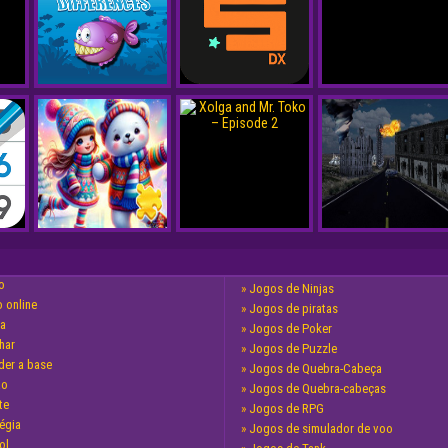
o
Jogos de Ninjas
 online
Jogos de piratas
a
Jogos de Poker
har
Jogos de Puzzle
der a base
Jogos de Quebra-Cabeça
ão
Jogos de Quebra-cabeças
te
Jogos de RPG
égia
Jogos de simulador de voo
ol