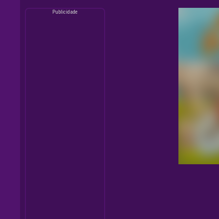
Publicidade